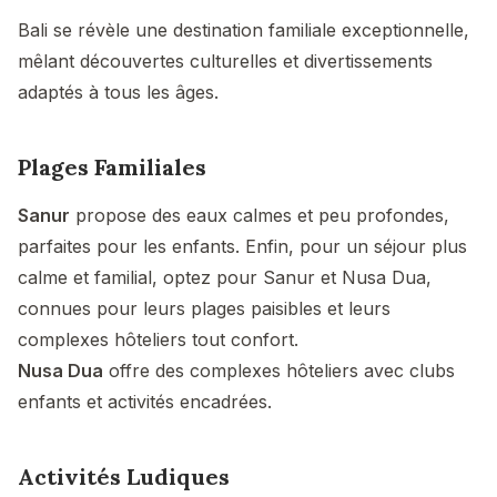
Bali se révèle une destination familiale exceptionnelle,
mêlant découvertes culturelles et divertissements
adaptés à tous les âges.
Plages Familiales
Sanur
propose des eaux calmes et peu profondes,
parfaites pour les enfants. Enfin, pour un séjour plus
calme et familial, optez pour Sanur et Nusa Dua,
connues pour leurs plages paisibles et leurs
complexes hôteliers tout confort.
Nusa Dua
offre des complexes hôteliers avec clubs
enfants et activités encadrées.
Activités Ludiques