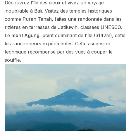
Découvrez l'île des dieux et vivez un voyage
inoubliable à Bali. Visitez des temples historiques
comme Purah Tanah, faites une randonnée dans les
rizières en terrasses de Jatiluwih, classées UNESCO.
Le
mont Agung
, point culminant de l'île (3142m), défie
les randonneurs expérimentés. Cette ascension
technique récompense par des vues à couper le
souffle.