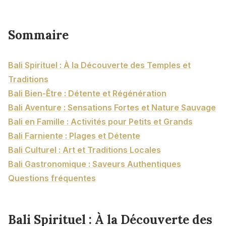
Sommaire
Bali Spirituel : À la Découverte des Temples et
Traditions
Bali Bien-Être : Détente et Régénération
Bali Aventure : Sensations Fortes et Nature Sauvage
Bali en Famille : Activités pour Petits et Grands
Bali Farniente : Plages et Détente
Bali Culturel : Art et Traditions Locales
Bali Gastronomique : Saveurs Authentiques
Questions fréquentes
Bali Spirituel : À la Découverte des