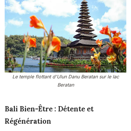
Le temple flottant d'Ulun Danu Beratan sur le lac
Beratan
Bali Bien-Être : Détente et
Régénération