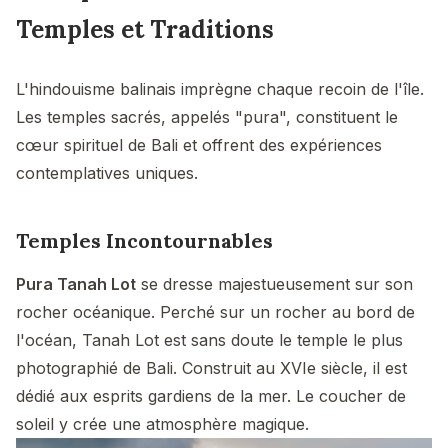
Temples et Traditions
L'hindouisme balinais imprègne chaque recoin de l'île.
Les temples sacrés, appelés "pura", constituent le
cœur spirituel de Bali et offrent des expériences
contemplatives uniques.
Temples Incontournables
Pura Tanah Lot
se dresse majestueusement sur son
rocher océanique. Perché sur un rocher au bord de
l'océan, Tanah Lot est sans doute le temple le plus
photographié de Bali. Construit au XVIe siècle, il est
dédié aux esprits gardiens de la mer. Le coucher de
soleil y crée une atmosphère magique.