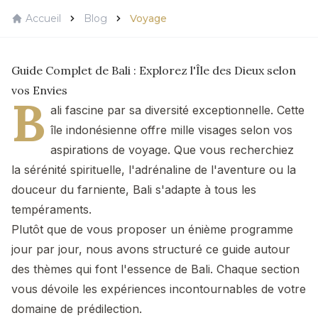
Accueil
Blog
Voyage
Guide Complet de Bali : Explorez l'Île des Dieux selon
vos Envies
B
ali fascine par sa diversité exceptionnelle. Cette
île indonésienne offre mille visages selon vos
aspirations de voyage. Que vous recherchiez
la sérénité spirituelle, l'adrénaline de l'aventure ou la
douceur du farniente, Bali s'adapte à tous les
tempéraments.
Plutôt que de vous proposer un énième programme
jour par jour, nous avons structuré ce guide autour
des thèmes qui font l'essence de Bali. Chaque section
vous dévoile les expériences incontournables de votre
domaine de prédilection.