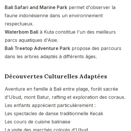
Bali Safari and Marine Park
permet d'observer la
faune indonésienne dans un environnement
respectueux.
Waterbom Bali
à Kuta constitue l'un des meilleurs
parcs aquatiques d'Asie.
Bali Treetop Adventure Park
propose des parcours
dans les arbres adaptés à différents âges.
Découvertes Culturelles Adaptées
Aventure en famille à Bali entre plage, forêt sacrée
d'Ubud, mont Batur, rafting et exploration des coraux.
Les enfants apprécient particulièrement :
Les spectacles de danse traditionnelle Kecak
Les cours de cuisine balinaise
La visite des marchés colorés d'Ubud