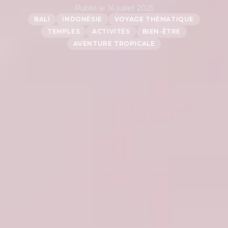
Publié le
16 juillet 2025
BALI
INDONÉSIE
VOYAGE THÉMATIQUE
TEMPLES
ACTIVITÉS
BIEN-ÊTRE
AVENTURE TROPICALE