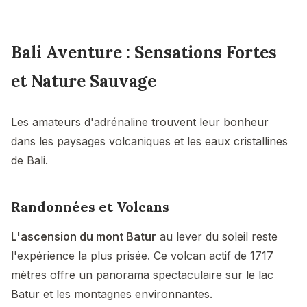
Bali Aventure : Sensations Fortes
et Nature Sauvage
Les amateurs d'adrénaline trouvent leur bonheur
dans les paysages volcaniques et les eaux cristallines
de Bali.
Randonnées et Volcans
L'ascension du mont Batur
au lever du soleil reste
l'expérience la plus prisée. Ce volcan actif de 1717
mètres offre un panorama spectaculaire sur le lac
Batur et les montagnes environnantes.