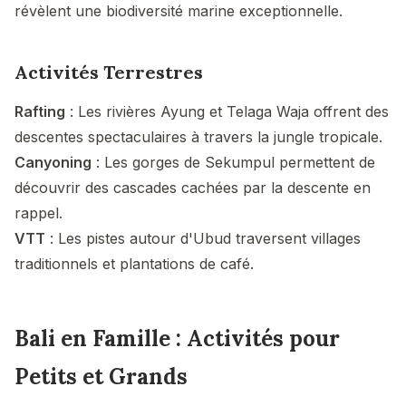
révèlent une biodiversité marine exceptionnelle.
Activités Terrestres
Rafting
: Les rivières Ayung et Telaga Waja offrent des
descentes spectaculaires à travers la jungle tropicale.
Canyoning
: Les gorges de Sekumpul permettent de
découvrir des cascades cachées par la descente en
rappel.
VTT
: Les pistes autour d'Ubud traversent villages
traditionnels et plantations de café.
Bali en Famille : Activités pour
Petits et Grands