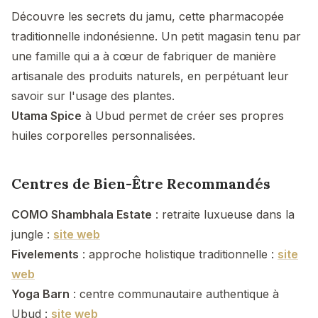
Découvre les secrets du jamu, cette pharmacopée
traditionnelle indonésienne. Un petit magasin tenu par
une famille qui a à cœur de fabriquer de manière
artisanale des produits naturels, en perpétuant leur
savoir sur l'usage des plantes.
Utama Spice
à Ubud permet de créer ses propres
huiles corporelles personnalisées.
Centres de Bien-Être Recommandés
COMO Shambhala Estate
: retraite luxueuse dans la
jungle :
site web
Fivelements
: approche holistique traditionnelle :
site
web
Yoga Barn
: centre communautaire authentique à
Ubud :
site web