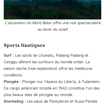
L'ascension du Mont Batur offre une vue spectaculaire
au lever du soleil
Sports Nautiques
Surf
: Les spots de Uluwatu, Padang Padang et
Canggu attirent les surfeurs du monde entier. La
saison sèche (mai-septembre) offre les meilleures
conditions.
Plongée
: Plonger sur l'épave du Liberty, à Tulamben.
Ce cargo américain torpillé en 1942 constitue l'un des
plus beaux sites de plongée au monde.
Snorkeling
: Les eaux de Pemuteran et Nusa Penida