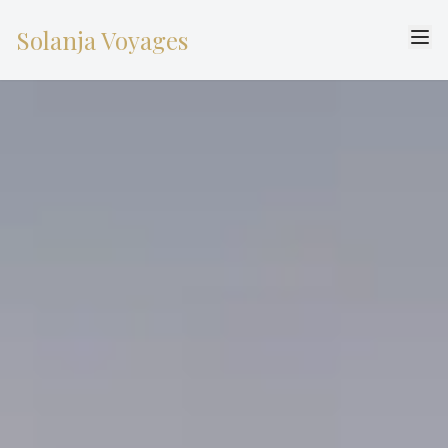
Solanja Voyages