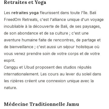
Retraites et Yoga
Les
retraites yoga
fleurissent dans toute l'île. Bali
FreedOm Retreats, c'est l'alliance unique d'un voyage
inoubliable à la découverte de Bali, de ses paysages,
de son abondance et de sa culture ; c'est une
aventure humaine faite de rencontres, de partage et
de bienveillance ; c'est aussi un séjour holistique où
vous venez prendre soin de votre corps et de votre
esprit.
Canggu et Ubud proposent des studios réputés
internationalement. Les cours au lever du soleil dans
les rizières créent une connexion unique avec la
nature.
Médecine Traditionnelle Jamu