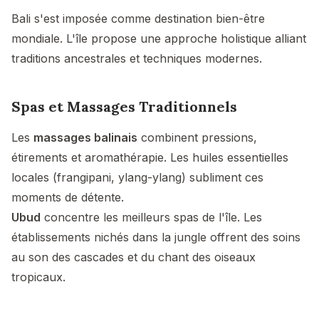
Bali s'est imposée comme destination bien-être
mondiale. L'île propose une approche holistique alliant
traditions ancestrales et techniques modernes.
Spas et Massages Traditionnels
Les
massages balinais
combinent pressions,
étirements et aromathérapie. Les huiles essentielles
locales (frangipani, ylang-ylang) subliment ces
moments de détente.
Ubud
concentre les meilleurs spas de l'île. Les
établissements nichés dans la jungle offrent des soins
au son des cascades et du chant des oiseaux
tropicaux.