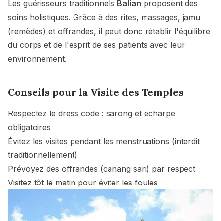
Les guérisseurs traditionnels
Balian
proposent des
soins holistiques. Grâce à des rites, massages, jamu
(remèdes) et offrandes, il peut donc rétablir l'équilibre
du corps et de l'esprit de ses patients avec leur
environnement.
Conseils pour la Visite des Temples
Respectez le dress code : sarong et écharpe
obligatoires
Évitez les visites pendant les menstruations (interdit
traditionnellement)
Prévoyez des offrandes (canang sari) par respect
Visitez tôt le matin pour éviter les foules