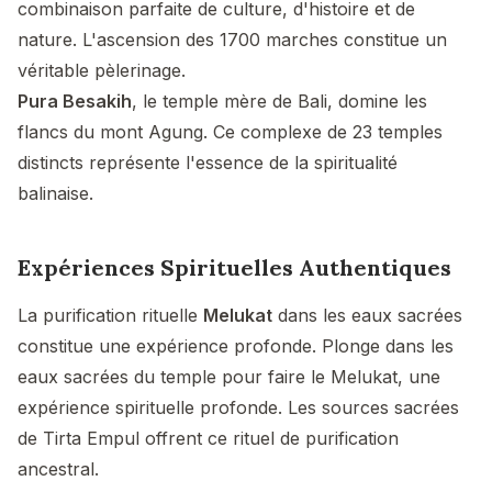
combinaison parfaite de culture, d'histoire et de
nature. L'ascension des 1700 marches constitue un
véritable pèlerinage.
Pura Besakih
, le temple mère de Bali, domine les
flancs du mont Agung. Ce complexe de 23 temples
distincts représente l'essence de la spiritualité
balinaise.
Expériences Spirituelles Authentiques
La purification rituelle
Melukat
dans les eaux sacrées
constitue une expérience profonde. Plonge dans les
eaux sacrées du temple pour faire le Melukat, une
expérience spirituelle profonde. Les sources sacrées
de Tirta Empul offrent ce rituel de purification
ancestral.