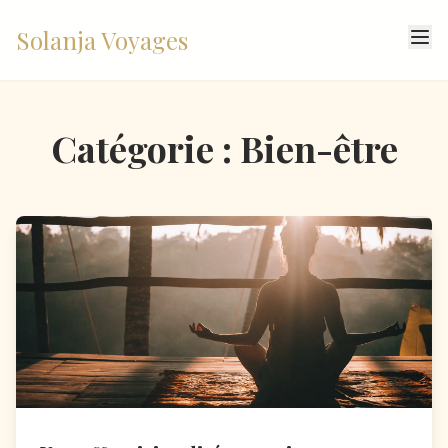
Solanja Voyages
Catégorie : Bien-être