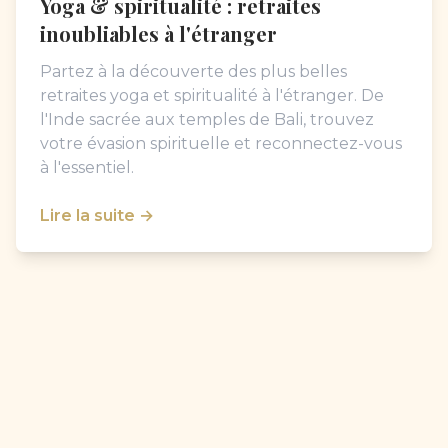
Yoga & spiritualité : retraites
inoubliables à l'étranger
Partez à la découverte des plus belles
retraites yoga et spiritualité à l'étranger. De
l'Inde sacrée aux temples de Bali, trouvez
votre évasion spirituelle et reconnectez-vous
à l'essentiel.
Lire la suite →