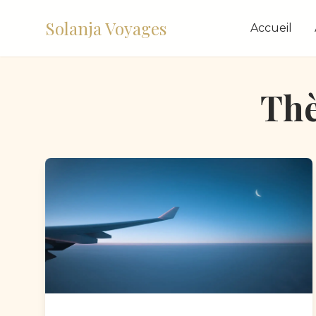
Solanja Voyages
Accueil
Thè