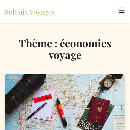
Solanja Voyages
Thème : économies
voyage