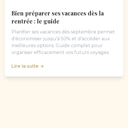
Bien préparer ses vacances dès la
rentrée : le guide
Planifier ses vacances dès septembre permet
d'économiser jusqu'à 50% et d'accéder aux
meilleures options. Guide complet pour
organiser efficacement vos futurs voyages.
Lire la suite →