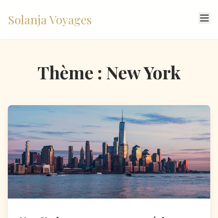
Solanja Voyages
Thème : New York