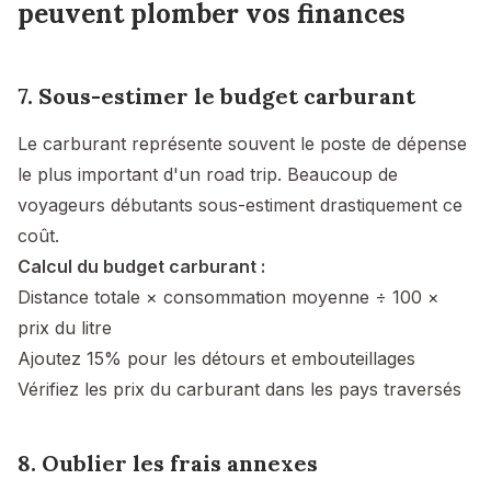
peuvent plomber vos finances
7. Sous-estimer le budget carburant
Le carburant représente souvent le poste de dépense
le plus important d'un road trip. Beaucoup de
voyageurs débutants sous-estiment drastiquement ce
coût.
Calcul du budget carburant :
Distance totale × consommation moyenne ÷ 100 ×
prix du litre
Ajoutez 15% pour les détours et embouteillages
Vérifiez les prix du carburant dans les pays traversés
8. Oublier les frais annexes