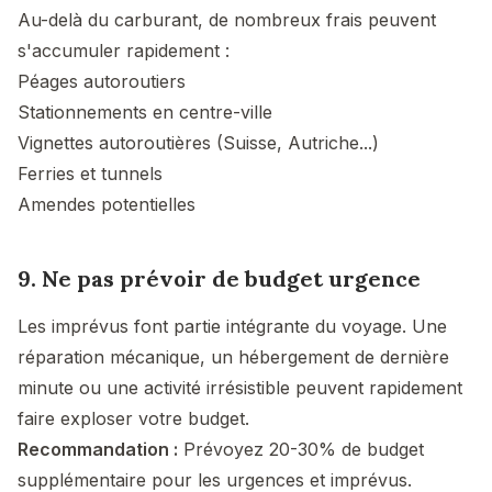
Au-delà du carburant, de nombreux frais peuvent
s'accumuler rapidement :
Péages autoroutiers
Stationnements en centre-ville
Vignettes autoroutières (Suisse, Autriche...)
Ferries et tunnels
Amendes potentielles
9. Ne pas prévoir de budget urgence
Les imprévus font partie intégrante du voyage. Une
réparation mécanique, un hébergement de dernière
minute ou une activité irrésistible peuvent rapidement
faire exploser votre budget.
Recommandation :
Prévoyez 20-30% de budget
supplémentaire pour les urgences et imprévus.