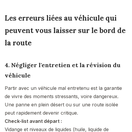
Les erreurs liées au véhicule qui
peuvent vous laisser sur le bord de
la route
4. Négliger l'entretien et la révision du
véhicule
Partir avec un véhicule mal entretenu est la garantie
de vivre des moments stressants, voire dangereux.
Une panne en plein désert ou sur une route isolée
peut rapidement devenir critique.
Check-list avant départ :
Vidange et niveaux de liquides (huile, liquide de