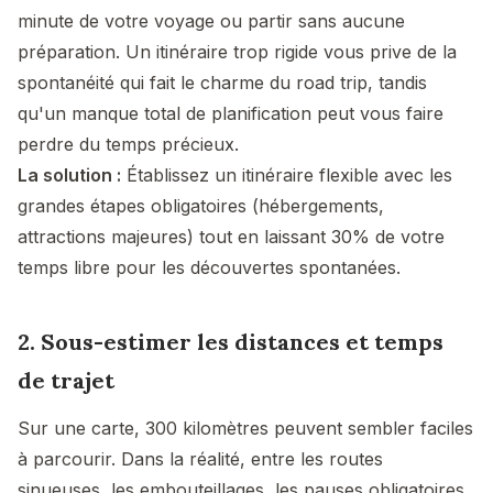
minute de votre voyage ou partir sans aucune
préparation. Un itinéraire trop rigide vous prive de la
spontanéité qui fait le charme du road trip, tandis
qu'un manque total de planification peut vous faire
perdre du temps précieux.
La solution :
Établissez un itinéraire flexible avec les
grandes étapes obligatoires (hébergements,
attractions majeures) tout en laissant 30% de votre
temps libre pour les découvertes spontanées.
2. Sous-estimer les distances et temps
de trajet
Sur une carte, 300 kilomètres peuvent sembler faciles
à parcourir. Dans la réalité, entre les routes
sinueuses, les embouteillages, les pauses obligatoires