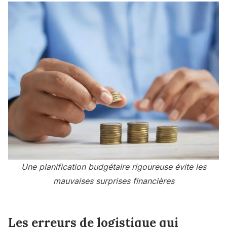
Une planification budgétaire rigoureuse évite les
mauvaises surprises financières
Les erreurs de logistique qui