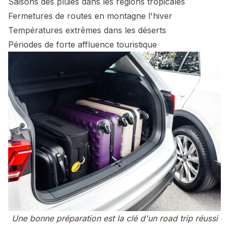
Saisons des pluies dans les régions tropicales
Fermetures de routes en montagne l'hiver
Températures extrêmes dans les déserts
Périodes de forte affluence touristique
Une bonne préparation est la clé d'un road trip réussi