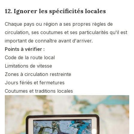
12. Ignorer les spécificités locales
Chaque pays ou région a ses propres règles de
circulation, ses coutumes et ses particularités qu'il est
important de connaître avant d'arriver.
Points à vérifier :
Code de la route local
Limitations de vitesse
Zones à circulation restreinte
Jours fériés et fermetures
Coutumes et traditions locales