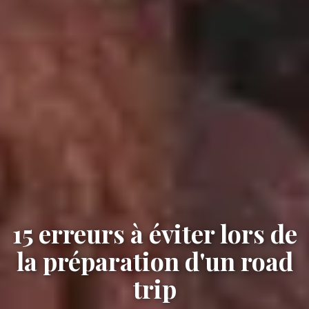
15 erreurs à éviter lors de
la préparation d'un road
trip