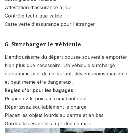
Attestation d'assurance à jour
Contrôle technique valide
Carte verte d'assurance pour l'étranger
6. Surcharger le véhicule
L'enthousiasme du départ pousse souvent à emporter
bien plus que nécessaire. Un véhicule surchargé
consomme plus de carburant, devient moins maniable
et peut même être dangereux.
Règles d'or pour les bagages :
Respectez le poids maximal autorisé
Répartissez équitablement la charge
Placez les objets lourds au centre et en bas
Gardez les essentiels à portée de main