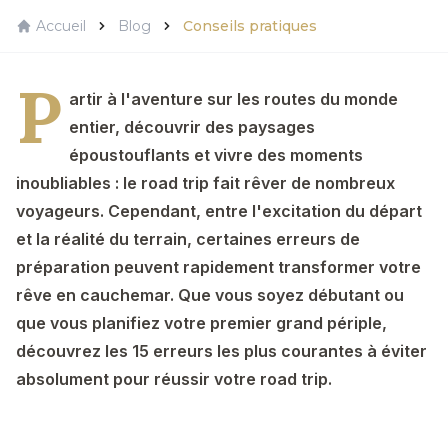
Accueil
Blog
Conseils pratiques
P
artir à l'aventure sur les routes du monde
entier, découvrir des paysages
époustouflants et vivre des moments
inoubliables : le road trip fait rêver de nombreux
voyageurs. Cependant, entre l'excitation du départ
et la réalité du terrain, certaines erreurs de
préparation peuvent rapidement transformer votre
rêve en cauchemar. Que vous soyez débutant ou
que vous planifiez votre premier grand périple,
découvrez les 15 erreurs les plus courantes à éviter
absolument pour réussir votre road trip.