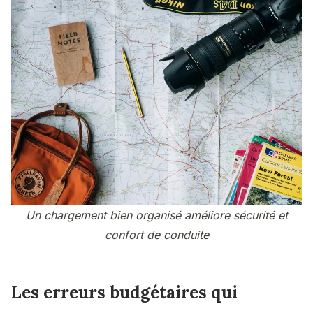
Un chargement bien organisé améliore sécurité et
confort de conduite
Les erreurs budgétaires qui