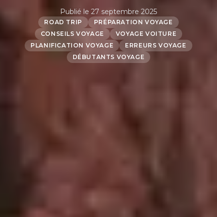
Publié le
27 septembre 2025
ROAD TRIP
PRÉPARATION VOYAGE
CONSEILS VOYAGE
VOYAGE VOITURE
PLANIFICATION VOYAGE
ERREURS VOYAGE
DÉBUTANTS VOYAGE