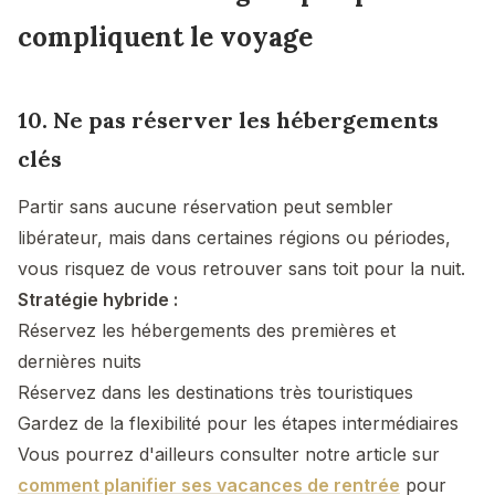
compliquent le voyage
10. Ne pas réserver les hébergements
clés
Partir sans aucune réservation peut sembler
libérateur, mais dans certaines régions ou périodes,
vous risquez de vous retrouver sans toit pour la nuit.
Stratégie hybride :
Réservez les hébergements des premières et
dernières nuits
Réservez dans les destinations très touristiques
Gardez de la flexibilité pour les étapes intermédiaires
Vous pourrez d'ailleurs consulter notre article sur
comment planifier ses vacances de rentrée
pour