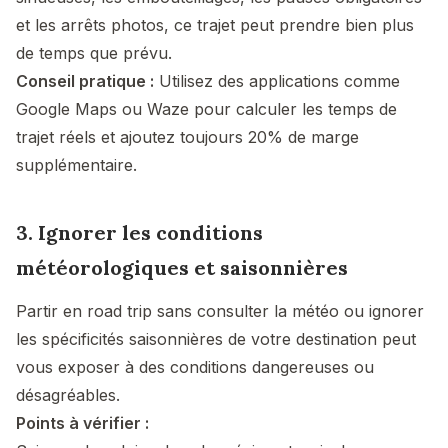
et les arrêts photos, ce trajet peut prendre bien plus
de temps que prévu.
Conseil pratique :
Utilisez des applications comme
Google Maps ou Waze pour calculer les temps de
trajet réels et ajoutez toujours 20% de marge
supplémentaire.
3. Ignorer les conditions
météorologiques et saisonnières
Partir en road trip sans consulter la météo ou ignorer
les spécificités saisonnières de votre destination peut
vous exposer à des conditions dangereuses ou
désagréables.
Points à vérifier :