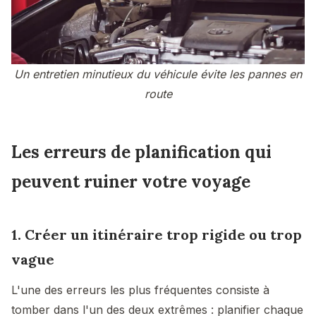
Un entretien minutieux du véhicule évite les pannes en
route
Les erreurs de planification qui
peuvent ruiner votre voyage
1. Créer un itinéraire trop rigide ou trop
vague
L'une des erreurs les plus fréquentes consiste à
tomber dans l'un des deux extrêmes : planifier chaque