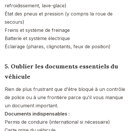
refroidissement, lave-glace)
État des pneus et pression (y compris la roue de
secours)
Freins et système de freinage
Batterie et système électrique
Éclairage (phares, clignotants, feux de position)
5. Oublier les documents essentiels du
véhicule
Rien de plus frustrant que d'être bloqué à un contrôle
de police ou à une frontière parce qu'il vous manque
un document important.
Documents indispensables :
Permis de conduire (international si nécessaire)
Carte grise du véhicule