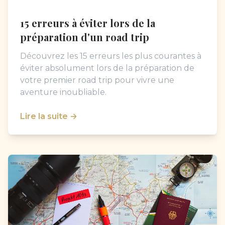
15 erreurs à éviter lors de la
préparation d'un road trip
Découvrez les 15 erreurs les plus courantes à
éviter absolument lors de la préparation de
votre premier road trip pour vivre une
aventure inoubliable.
Lire la suite →