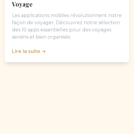
Voyage
Les applications mobiles révolutionnent notre
façon de voyager. Découvrez notre sélection
des 10 apps essentielles pour des voyages
sereins et bien organisés.
Lire la suite →