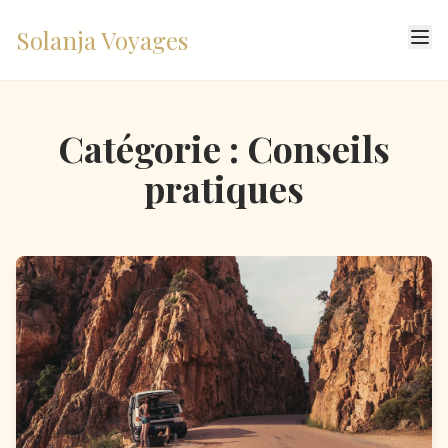
Solanja Voyages
Catégorie : Conseils
pratiques