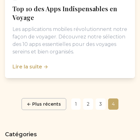
Top 10 des Apps Indispensables en
Voyage
Les applications mobiles révolutionnent notre
façon de voyager. Découvrez notre sélection
des 10 apps essentielles pour des voyages
sereins et bien organisés.
Lire la suite →
← Plus récents
1
2
3
4
Catégories