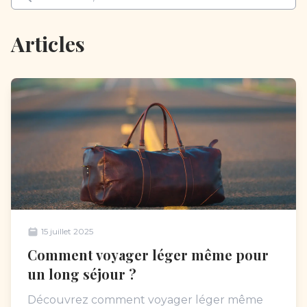
Articles
15 juillet 2025
Comment voyager léger même pour
un long séjour ?
Découvrez comment voyager léger même