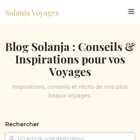
Solanja Voyages
Blog Solanja : Conseils &
Inspirations pour vos
Voyages
Inspirations, conseils et récits de nos plus
beaux voyages.
Rechercher